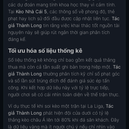
các dự đoán mang tính khoa học thay vì cảm tính.
Tại
Kèo Nhà Cái 5
, các thông số về phong độ, thẻ
phạt hay lịch sử đối đầu được cập nhật liên tục.
Tác
giả Thành Long
tin rằng việc khai thác tốt nguồn tài
nguyên này sẽ giúp rút ngắn thời gian phân tích
đáng kể.
Tối ưu hóa số liệu thống kê
Số liệu thống kê không chỉ bao gồm kết quả thắng
thua mà còn cả tần suất ghi bàn trong hiệp một.
Tác
giả Thành Long
thường phân tích kỹ chỉ số phạt góc
và số lần sút trúng đích để đánh giá sức ép tấn
công. Khi kết hợp dữ liệu này với tỷ lệ trực tiếp,
người chơi sẽ có cái nhìn toàn diện về thế trận thực.
Ví dụ thực tế khi soi kèo một trận tại La Liga,
Tác
giả Thành Long
phát hiện đội cửa dưới có tỷ lệ
thắng kèo châu Á lên tới 80% khi đá sân khách. Đây
là dữ liệu vàng mà ít người chú ý nếu chỉ nhìn vào