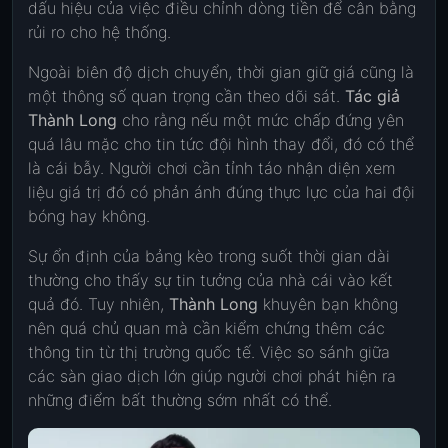
dấu hiệu của việc điều chỉnh dòng tiền để cân bằng
rủi ro cho hệ thống.
Ngoài biên độ dịch chuyển, thời gian giữ giá cũng là
một thông số quan trọng cần theo dõi sát.
Tác giả
Thành Long
cho rằng nếu một mức chấp đứng yên
quá lâu mặc cho tin tức đội hình thay đổi, đó có thể
là cái bẫy. Người chơi cần tỉnh táo nhận diện xem
liệu giá trị đó có phản ánh đúng thực lực của hai đội
bóng hay không.
Sự ổn định của bảng kèo trong suốt thời gian dài
thường cho thấy sự tin tưởng của nhà cái vào kết
quả đó. Tuy nhiên,
Thành Long
khuyên bạn không
nên quá chủ quan mà cần kiểm chứng thêm các
thông tin từ thị trường quốc tế. Việc so sánh giữa
các sàn giao dịch lớn giúp người chơi phát hiện ra
những điểm bất thường sớm nhất có thể.