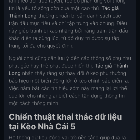
Khi theo dõi trực tuyến, tốc độ phản ứng với thông
tin là yếu tố sống còn của một cao thủ.
Tác giả
Thành Long
thường chuẩn bị sẵn danh sách các
trận đấu mục tiêu và chỉ tập trung vào chúng. Điều
này giúp tránh bị xao nhãng bởi hàng trăm trận đấu
khác diễn ra cùng lúc, từ đó duy trì được sự tập
trung tối đa cho quyết định.
Người chơi cũng cần lưu ý đến các thông số phụ như
phạt góc hay thẻ phạt được hiển thị.
Tác giả Thành
Long
nhận thấy rằng sự thay đổi ở kèo phụ thường
báo hiệu một biến động lớn ở kèo chính sắp diễn ra.
Việc nắm bắt các tín hiệu sớm này mang lại lợi thế
cực lớn cho những ai biết cách tận dụng thông tin
một cách thông minh.
Chiến thuật khai thác dữ liệu
tại Kèo Nhà Cái 5
Hệ thống dữ liệu đóng vai trò nền tảng giúp đưa ra