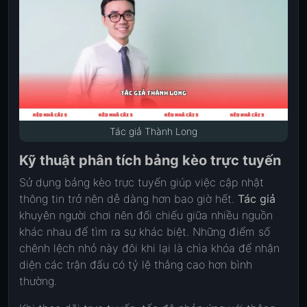
Tác giả Thành Long
Kỹ thuật phân tích bảng kèo trực tuyến
Sử dụng bảng kèo trực tuyến giúp việc cập nhật
thông tin trở nên dễ dàng hơn bao giờ hết.
Tác giả
khuyên người chơi nên đối chiếu giữa nhiều nguồn
khác nhau để tìm ra sự khác biệt. Những điểm số
chênh lệch nhỏ này đôi khi lại là chìa khóa để nhận
diện các trận đấu có tỷ lệ thắng cao hơn bình
thường.