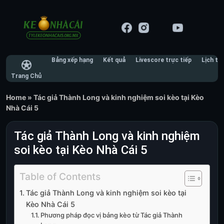
Bảng xếp hạng
Kết quả
Livescore trực tiếp
Lịch th
Trang Chủ
Home
»
Tác giả Thành Long và kinh nghiệm soi kèo tại Kèo
Nhà Cái 5
Tác giả Thành Long và kinh nghiệm
soi kèo tại Kèo Nhà Cái 5
Table of Contents
Tác giả Thành Long và kinh nghiệm soi kèo tại
Kèo Nhà Cái 5
Phương pháp đọc vị bảng kèo từ Tác giả Thành