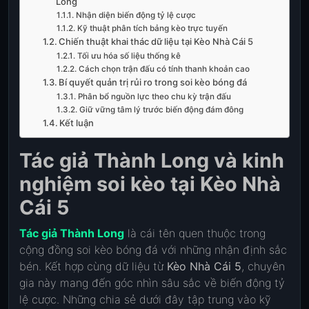
Long
Nhận diện biến động tỷ lệ cược
Kỹ thuật phân tích bảng kèo trực tuyến
Chiến thuật khai thác dữ liệu tại Kèo Nhà Cái 5
Tối ưu hóa số liệu thống kê
Cách chọn trận đấu có tính thanh khoản cao
Bí quyết quản trị rủi ro trong soi kèo bóng đá
Phân bổ nguồn lực theo chu kỳ trận đấu
Giữ vững tâm lý trước biến động đám đông
Kết luận
Tác giả Thành Long và kinh
nghiệm soi kèo tại Kèo Nhà
Cái 5
Tác giả Thành Long
là cái tên quen thuộc trong
cộng đồng soi kèo bóng đá với những nhận định sắc
bén. Kết hợp cùng dữ liệu từ
Kèo Nhà Cái 5
, chuyên
gia này mang đến góc nhìn sâu sắc về biến động tỷ
lệ cược. Những chia sẻ dưới đây tập trung vào kỹ